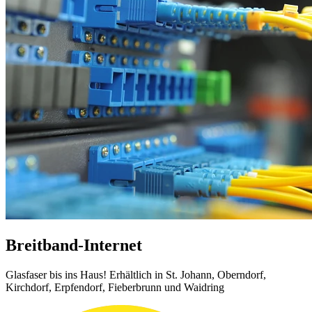
Breitband-Internet
Glasfaser bis ins Haus! Erhältlich in St. Johann, Oberndorf,
Kirchdorf, Erpfendorf, Fieberbrunn und Waidring