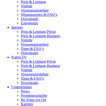
Preis & Leistung
Vorteile
Versorgungsgebiet
Wissenswertes & FAQ’s
Downloads
Energiemix
Internet
Preis & Leistung Privat
Preis & Leistung Business
Vorteile
Versorgungsgebiet
Tipps & FAQ’s
Downloads
Kabel-TV
Preis & Leistung Privat
Preis & Leistung Business
Vorteile
Versorgungsgebiet
Tipps & FAQ’s
Downloads
Unternehmen
News
Projektgeschichte
Ihr Team vor Ort
Karriere