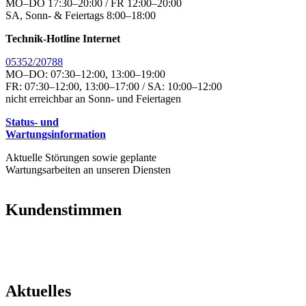
MO–DO 17:30–20:00 / FR 12:00–20:00
SA, Sonn- & Feiertags 8:00–18:00
Technik-Hotline Internet
05352/20788
MO–DO: 07:30–12:00, 13:00–19:00
FR: 07:30–12:00, 13:00–17:00 / SA: 10:00–12:00
nicht erreichbar an Sonn- und Feiertagen
Status- und
Wartungsinformation
Aktuelle Störungen sowie geplante
Wartungsarbeiten an unseren Diensten
Kundenstimmen
Aktuelles