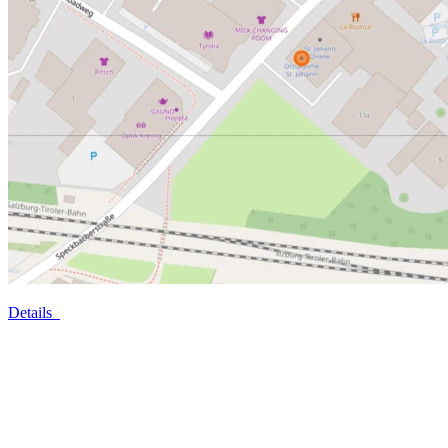
Details