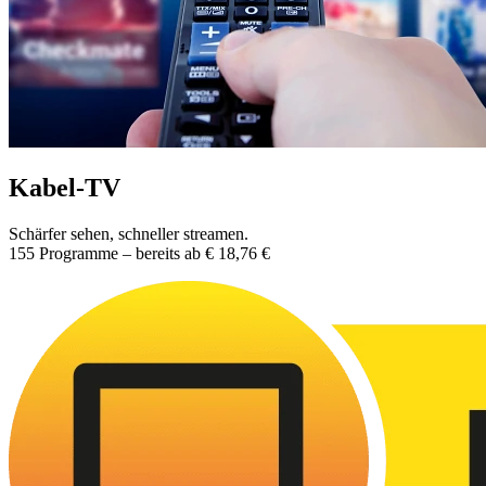
Kabel-TV
Schärfer sehen, schneller streamen.
155 Programme – bereits ab € 18,76 €