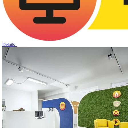
Details