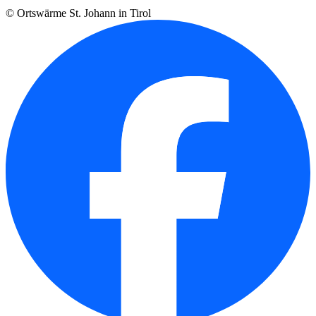
© Ortswärme St. Johann in Tirol