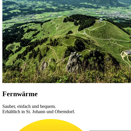
Fernwärme
Sauber, einfach und bequem.
Erhältlich in St. Johann und Oberndorf.