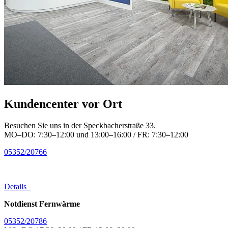
Kundencenter vor Ort
Besuchen Sie uns in der Speckbacherstraße 33.
MO–DO: 7:30–12:00 und 13:00–16:00 / FR: 7:30–12:00
05352/20766
Details
Notdienst Fernwärme
05352/20786