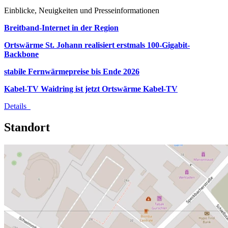
Einblicke, Neuigkeiten und Presseinformationen
Breitband-Internet in der Region
Ortswärme St. Johann realisiert erstmals 100-Gigabit-
Backbone
stabile Fernwärmepreise bis Ende 2026
Kabel-TV Waidring ist jetzt Ortswärme Kabel-TV
Details
Standort