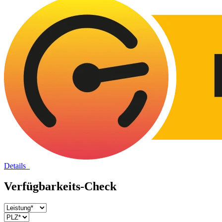
Details
Verfügbarkeits-Check