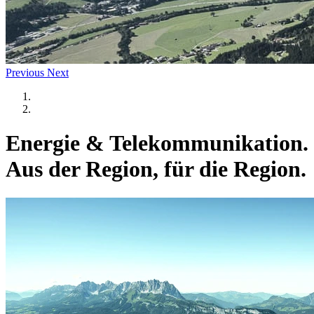
Previous
Next
Energie & Telekommunikation.
Aus der Region, für die Region.