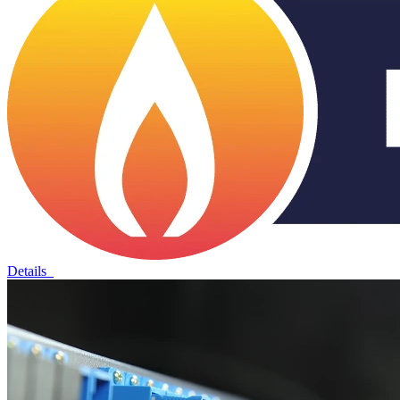
Details