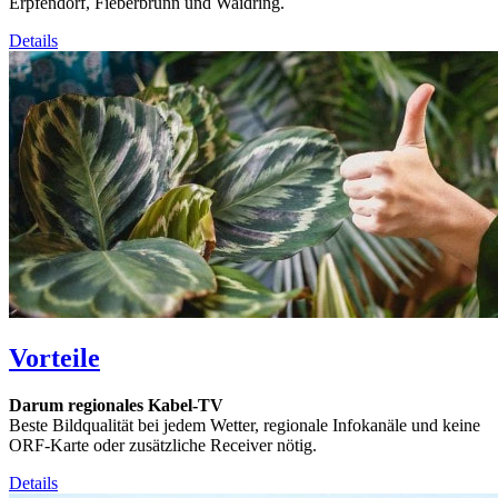
Erpfendorf, Fieberbrunn und Waidring.
Details
Vorteile
Darum regionales Kabel-TV
Beste Bildqualität bei jedem Wetter, regionale Infokanäle und keine
ORF-Karte oder zusätzliche Receiver nötig.
Details