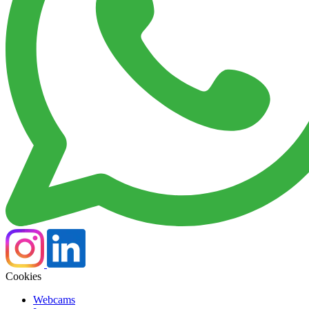
Cookies
Webcams