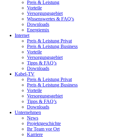
Preis & Leistung
Vorteile
Versorgungsgebiet
Wissenswertes & FAQ’s
Downloads
Energiemix
Internet
Preis & Leistung Privat
Preis & Leistung Business
Vorteile
Versorgungsgebiet
Tipps & FAQ’s
Downloads
Kabel-TV
Preis & Leistung Privat
Preis & Leistung Business
Vorteile
Versorgungsgebiet
Tipps & FAQ’s
Downloads
Unternehmen
News
Projektgeschichte
Ihr Team vor Ort
Karriere