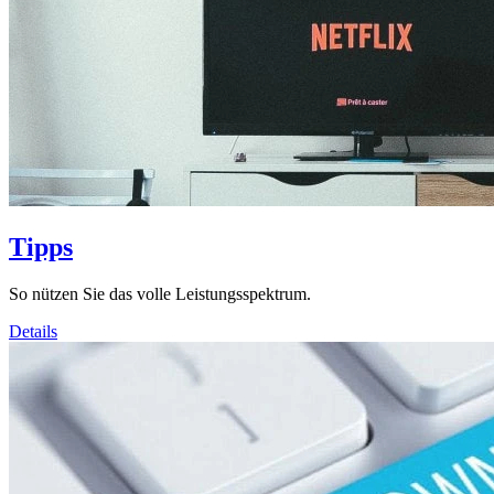
Tipps
So nützen Sie das volle Leistungsspektrum.
Details