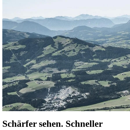
Schärfer sehen. Schneller