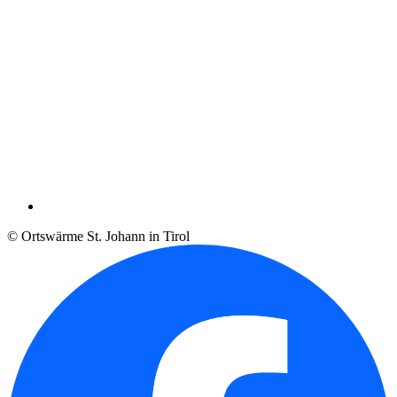
© Ortswärme St. Johann in Tirol