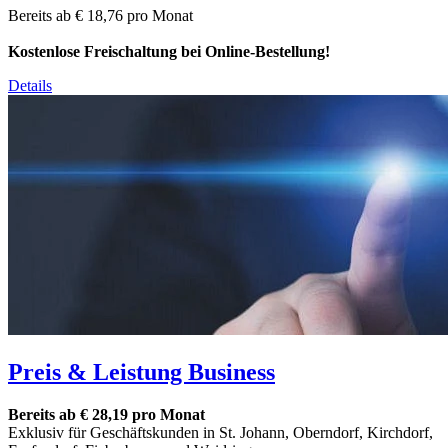
Bereits ab € 18,76 pro Monat
Kostenlose Freischaltung bei Online-Bestellung!
Details
Preis & Leistung Business
Bereits ab € 28,19 pro Monat
Exklusiv für Geschäftskunden in St. Johann, Oberndorf, Kirchdorf,