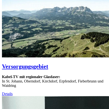
Versorgungsgebiet
Kabel-TV mit regionaler Glasfaser:
In St. Johann, Oberndorf, Kirchdorf, Erpfendorf, Fieberbrunn und
Waidring
Details