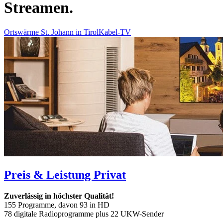
Streamen.
Ortswärme St. Johann in Tirol
Kabel-TV
Preis & Leistung Privat
Zuverlässig in höchster Qualität!
155 Programme, davon 93 in HD
78 digitale Radioprogramme plus 22 UKW-Sender