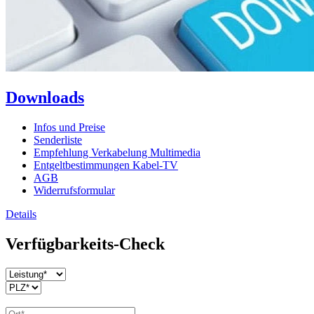
Downloads
Infos und Preise
Senderliste
Empfehlung Verkabelung Multimedia
Entgeltbestimmungen Kabel-TV
AGB
Widerrufsformular
Details
Verfügbarkeits-Check