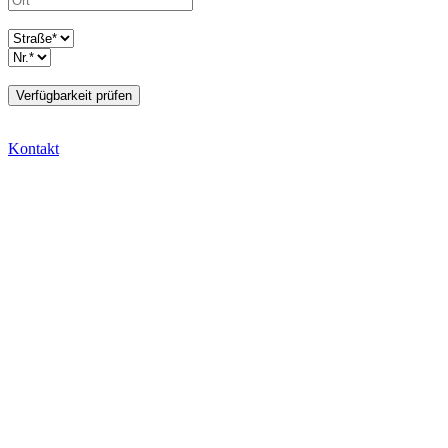
Kontakt