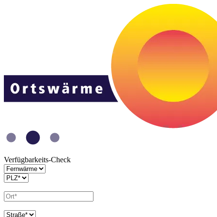
Verfügbarkeits-Check