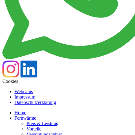
Cookies
Webcams
Impressum
Datenschutzerklärung
Home
Fernwärme
Preis & Leistung
Vorteile
Versorgungsgebiet