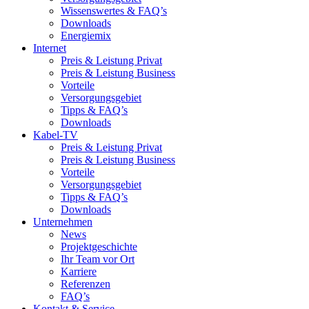
Wissenswertes & FAQ’s
Downloads
Energiemix
Internet
Preis & Leistung Privat
Preis & Leistung Business
Vorteile
Versorgungsgebiet
Tipps & FAQ’s
Downloads
Kabel-TV
Preis & Leistung Privat
Preis & Leistung Business
Vorteile
Versorgungsgebiet
Tipps & FAQ’s
Downloads
Unternehmen
News
Projektgeschichte
Ihr Team vor Ort
Karriere
Referenzen
FAQ’s
Kontakt & Service