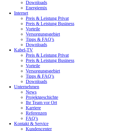
Downloads
Energiemix
Internet
Preis & Leistung Privat
Preis & Leistung Business
Vorteile
Versorgungsgebiet
Tipps & FAQ’s
Downloads
Kabel-TV
Preis & Leistung Privat
Preis & Leistung Business
Vorteile
Versorgungsgebiet
Tipps & FAQ’s
Downloads
Unternehmen
News
Projektgeschichte
Ihr Team vor Ort
Karriere
Referenzen
FAQ’s
Kontakt & Service
Kundencenter