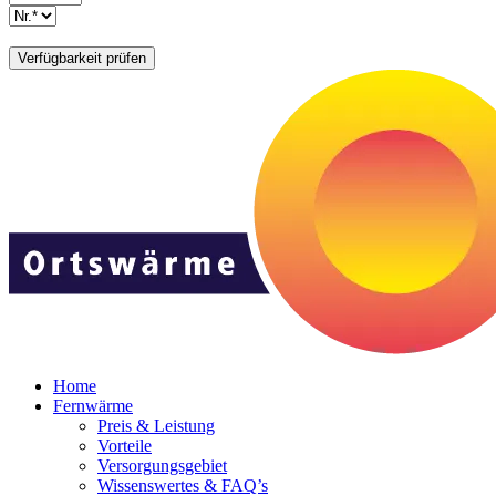
Home
Fernwärme
Preis & Leistung
Vorteile
Versorgungsgebiet
Wissenswertes & FAQ’s