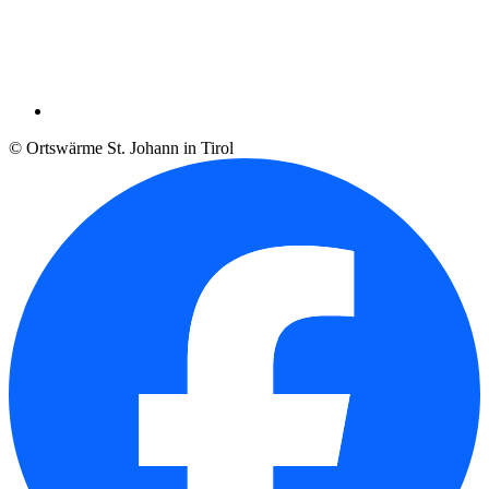
© Ortswärme St. Johann in Tirol