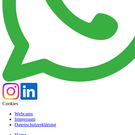
Cookies
Webcams
Impressum
Datenschutzerklärung
Home