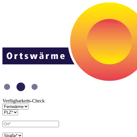
Verfügbarkeits-Check