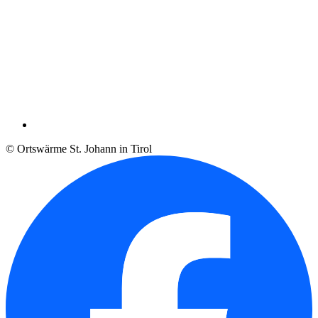
© Ortswärme St. Johann in Tirol