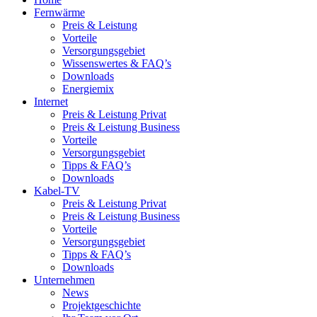
Fernwärme
Preis & Leistung
Vorteile
Versorgungsgebiet
Wissenswertes & FAQ’s
Downloads
Energiemix
Internet
Preis & Leistung Privat
Preis & Leistung Business
Vorteile
Versorgungsgebiet
Tipps & FAQ’s
Downloads
Kabel-TV
Preis & Leistung Privat
Preis & Leistung Business
Vorteile
Versorgungsgebiet
Tipps & FAQ’s
Downloads
Unternehmen
News
Projektgeschichte