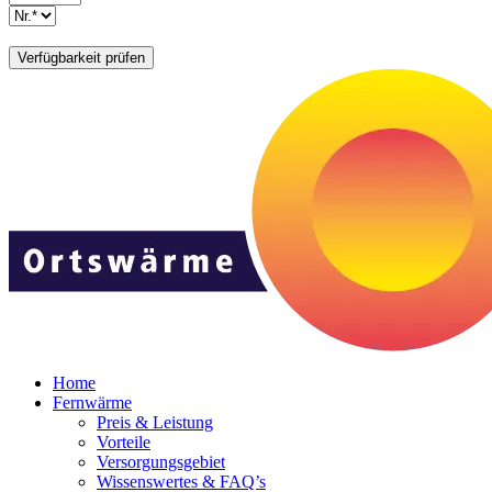
Home
Fernwärme
Preis & Leistung
Vorteile
Versorgungsgebiet
Wissenswertes & FAQ’s