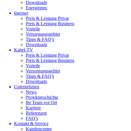
Downloads
Energiemix
Internet
Preis & Leistung Privat
Preis & Leistung Business
Vorteile
Versorgungsgebiet
Tipps & FAQ’s
Downloads
Kabel-TV
Preis & Leistung Privat
Preis & Leistung Business
Vorteile
Versorgungsgebiet
Tipps & FAQ’s
Downloads
Unternehmen
News
Projektgeschichte
Ihr Team vor Ort
Karriere
Referenzen
FAQ’s
Kontakt & Service
Kundencenter