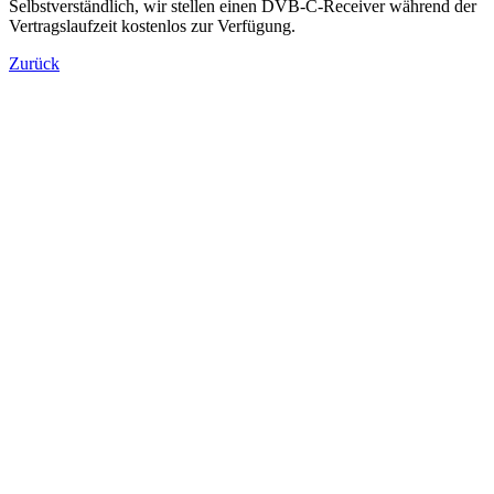
Selbstverständlich, wir stellen einen DVB-C-Receiver während der
Vertragslaufzeit kostenlos zur Verfügung.
Zurück