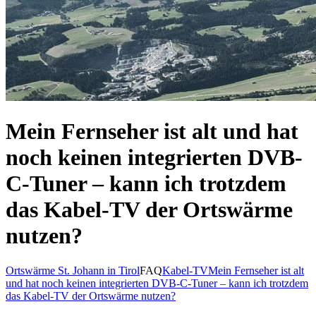
Mein Fernseher ist alt und hat
noch keinen integrierten DVB-
C-Tuner – kann ich trotzdem
das Kabel-TV der Ortswärme
nutzen?
Ortswärme St. Johann in Tirol
FAQ
Kabel-TV
Mein Fernseher ist alt
und hat noch keinen integrierten DVB-C-Tuner – kann ich trotzdem
das Kabel-TV der Ortswärme nutzen?