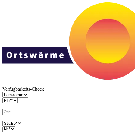
Verfügbarkeits-Check