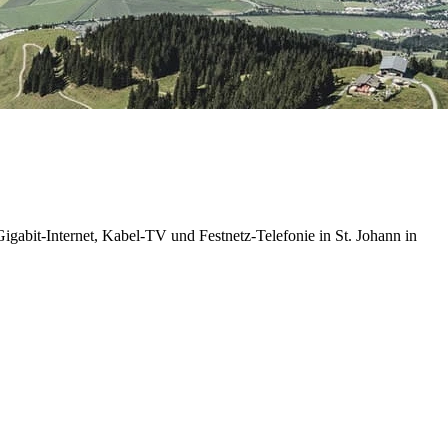
gabit-Internet, Kabel-TV und Festnetz-Telefonie in St. Johann in