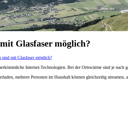
mit Glasfaser möglich?
sind mit Glasfaser möglich?
 herkömmliche Internet-Technologien. Bei der Ortswärme sind je nach g
rladen, mehrere Personen im Haushalt können gleichzeitig streamen, a