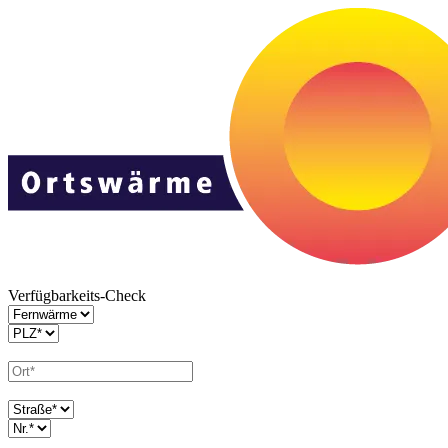
Verfügbarkeits-Check