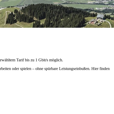
ewähltem Tarif bis zu 1 Gbit/s möglich.
rbeiten oder spielen – ohne spürbare Leistungseinbußen. Hier finden