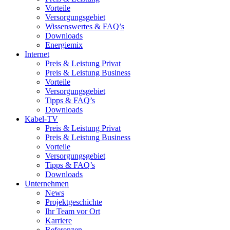
Vorteile
Versorgungsgebiet
Wissenswertes & FAQ’s
Downloads
Energiemix
Internet
Preis & Leistung Privat
Preis & Leistung Business
Vorteile
Versorgungsgebiet
Tipps & FAQ’s
Downloads
Kabel-TV
Preis & Leistung Privat
Preis & Leistung Business
Vorteile
Versorgungsgebiet
Tipps & FAQ’s
Downloads
Unternehmen
News
Projektgeschichte
Ihr Team vor Ort
Karriere
Referenzen