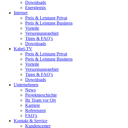
Downloads
Energiemix
Internet
Preis & Leistung Privat
Preis & Leistung Business
Vorteile
Versorgungsgebiet
Tipps & FAQ’s
Downloads
Kabel-TV
Preis & Leistung Privat
Preis & Leistung Business
Vorteile
Versorgungsgebiet
Tipps & FAQ’s
Downloads
Unternehmen
News
Projektgeschichte
Ihr Team vor Ort
Karriere
Referenzen
FAQ’s
Kontakt & Service
Kundencenter