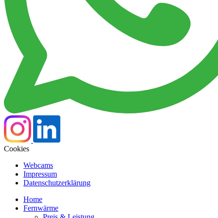
Cookies
Webcams
Impressum
Datenschutzerklärung
Home
Fernwärme
Preis & Leistung