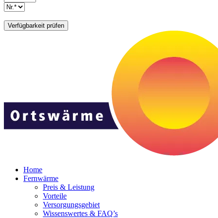
Home
Fernwärme
Preis & Leistung
Vorteile
Versorgungsgebiet
Wissenswertes & FAQ’s