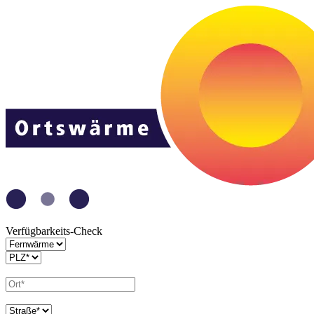
Verfügbarkeits-Check