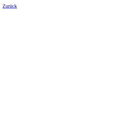
Zurück