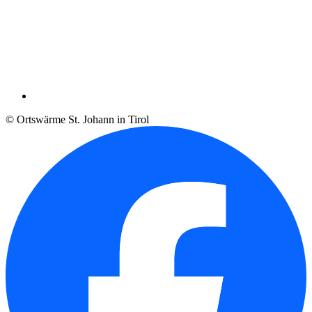
© Ortswärme St. Johann in Tirol