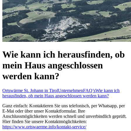
Wie kann ich herausfinden, ob
mein Haus angeschlossen
werden kann?
Ortswärme St. Johann in Tirol
Unternehmen
FAQ’s
Wie kann ich
herausfinden, ob mein Haus angeschlossen werden kann?
Ganz einfach: Kontaktieren Sie uns telefonisch, per Whatsapp, per
E-Mai oder über unser Kontaktformular. Ihre
Anschlussmöglichkeiten werden schnell und unverbindlich geprüft.
Hier finden Sie unsere Kontaktmöglichkeiten:
https://www.ortswaerme.info/kontakt-service/