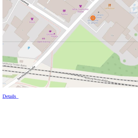
Details