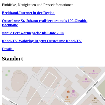
Einblicke, Neuigkeiten und Presseinformationen
Breitband-Internet in der Region
Ortswärme St. Johann realisiert erstmals 100-Gigabit-
Backbone
stabile Fernwärmepreise bis Ende 2026
Kabel-TV Waidring ist jetzt Ortswärme Kabel-TV
Details
Standort