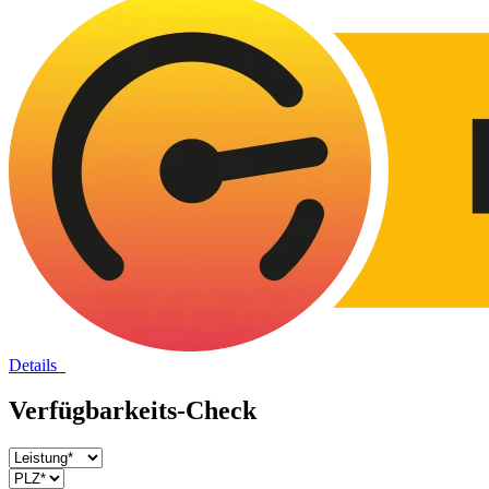
Details
Verfügbarkeits-Check