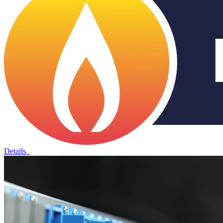
Details