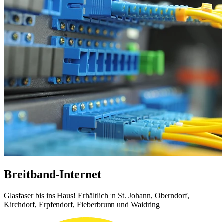
Breitband-Internet
Glasfaser bis ins Haus! Erhältlich in St. Johann, Oberndorf,
Kirchdorf, Erpfendorf, Fieberbrunn und Waidring