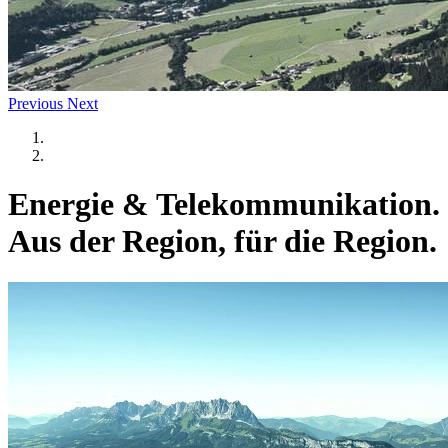
Previous
Next
Energie & Telekommunikation.
Aus der Region, für die Region.