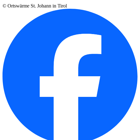
© Ortswärme St. Johann in Tirol