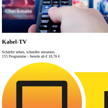
Kabel-TV
Schärfer sehen, schneller streamen.
155 Programme – bereits ab € 18,76 €