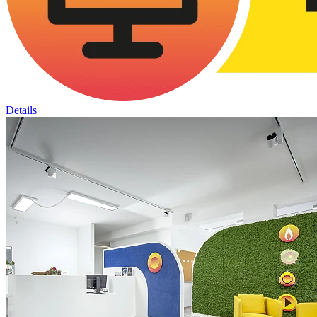
Details