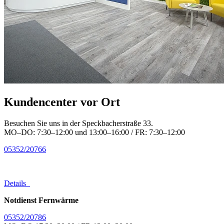
Kundencenter vor Ort
Besuchen Sie uns in der Speckbacherstraße 33.
MO–DO: 7:30–12:00 und 13:00–16:00 / FR: 7:30–12:00
05352/20766
Details
Notdienst Fernwärme
05352/20786