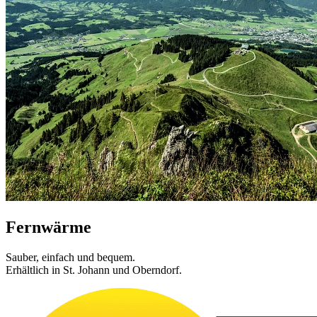
Fernwärme
Sauber, einfach und bequem.
Erhältlich in St. Johann und Oberndorf.