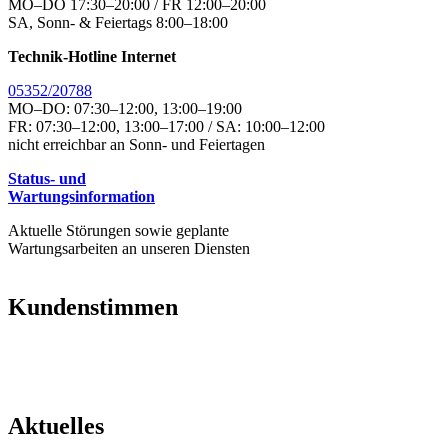
MO–DO 17:30–20:00 / FR 12:00–20:00
SA, Sonn- & Feiertags 8:00–18:00
Technik-Hotline Internet
05352/20788
MO–DO: 07:30–12:00, 13:00–19:00
FR: 07:30–12:00, 13:00–17:00 / SA: 10:00–12:00
nicht erreichbar an Sonn- und Feiertagen
Status- und
Wartungsinformation
Aktuelle Störungen sowie geplante
Wartungsarbeiten an unseren Diensten
Kundenstimmen
Aktuelles