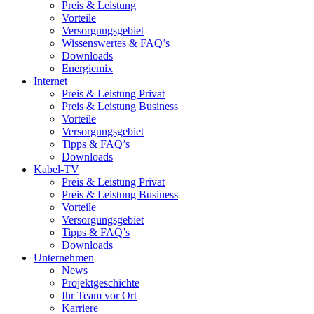
Preis & Leistung
Vorteile
Versorgungsgebiet
Wissenswertes & FAQ’s
Downloads
Energiemix
Internet
Preis & Leistung Privat
Preis & Leistung Business
Vorteile
Versorgungsgebiet
Tipps & FAQ’s
Downloads
Kabel-TV
Preis & Leistung Privat
Preis & Leistung Business
Vorteile
Versorgungsgebiet
Tipps & FAQ’s
Downloads
Unternehmen
News
Projektgeschichte
Ihr Team vor Ort
Karriere